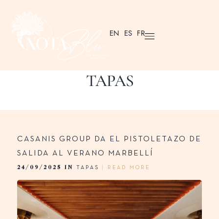
EN
ES
FR
TAPAS
CASANIS GROUP DA EL PISTOLETAZO DE
SALIDA AL VERANO MARBELLÍ
24/09/2025 IN
TAPAS
READ MORE