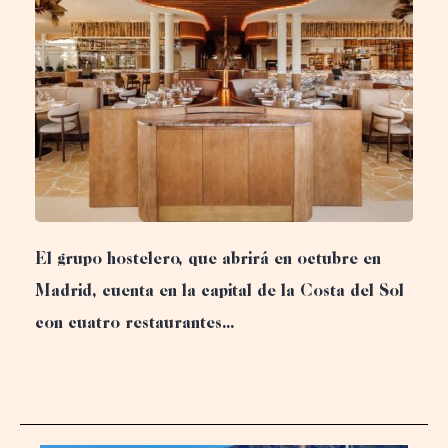
El grupo hostelero, que abrirá en octubre en
Madrid, cuenta en la capital de la Costa del Sol
con cuatro restaurantes...
Reservation